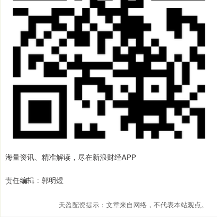
海量资讯、精准解读，尽在新浪财经APP
责任编辑：郭明煜
天盈配资提示：文章来自网络，不代表本站观点。