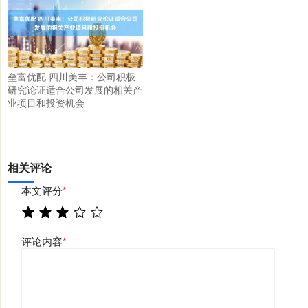
垒富优配 四川美丰：公司积极
研究论证适合公司发展的相关产
业项目和投资机会
相关评论
本文评分
*
评论内容
*