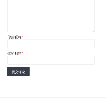
你的昵称
*
你的邮箱
*
提交评论