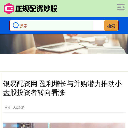
搜索
银易配资网 盈利增长与并购潜力推动小
盘股投资者转向看涨
网站：天盈配资