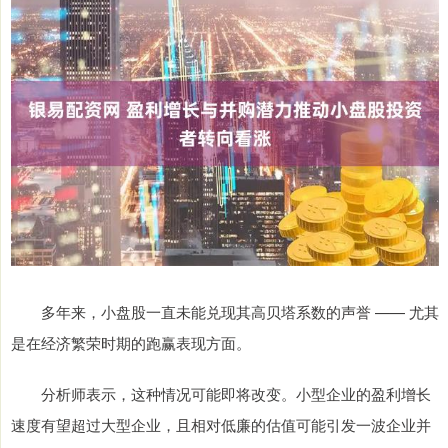
多年来，小盘股一直未能兑现其高贝塔系数的声誉 —— 尤其
是在经济繁荣时期的跑赢表现方面。
分析师表示，这种情况可能即将改变。小型企业的盈利增长
速度有望超过大型企业，且相对低廉的估值可能引发一波企业并